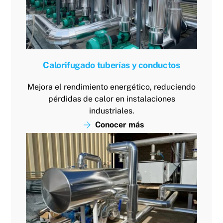
Calorifugado tuberías y conductos
Mejora el rendimiento energético, reduciendo
pérdidas de calor en instalaciones
industriales.
Conocer más