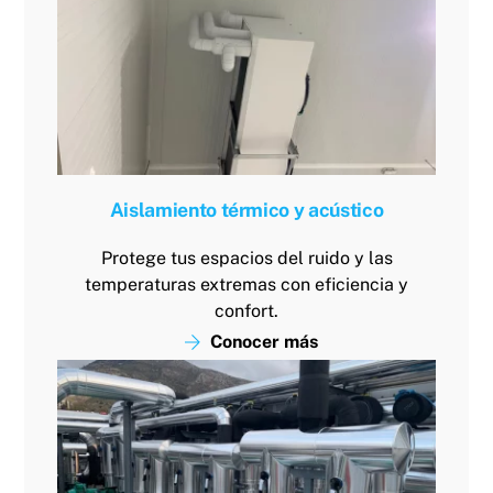
Aislamiento térmico y acústico
Protege tus espacios del ruido y las
temperaturas extremas con eficiencia y
confort.
Conocer más