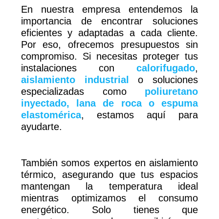
En nuestra empresa entendemos la
importancia de encontrar soluciones
eficientes y adaptadas a cada cliente.
Por eso, ofrecemos presupuestos sin
compromiso. Si necesitas proteger tus
instalaciones con
calorifugado
,
aislamiento industrial
o soluciones
especializadas como
poliuretano
inyectado, lana de roca o espuma
elastomérica
, estamos aquí para
ayudarte.
También somos expertos en aislamiento
térmico, asegurando que tus espacios
mantengan la temperatura ideal
mientras optimizamos el consumo
energético. Solo tienes que