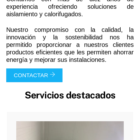
experiencia ofreciendo soluciones de
aislamiento y calorifugados.
Nuestro compromiso con la calidad, la
innovación y la sostenibilidad nos ha
permitido proporcionar a nuestros clientes
productos eficientes que les permiten ahorrar
energía y mejorar sus instalaciones.
CONTACTAR
Servicios destacados