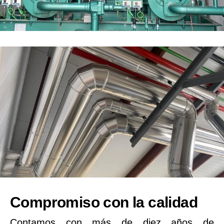
Compromiso con la calidad
Contamos con más de diez años de