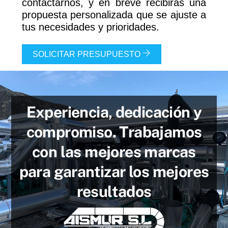
contactarnos, y en breve recibirás una
propuesta personalizada que se ajuste a
tus necesidades y prioridades.
SOLICITAR PRESUPUESTO
Experiencia, dedicación y
compromiso. Trabajamos
con las mejores marcas
para garantizar los mejores
resultados