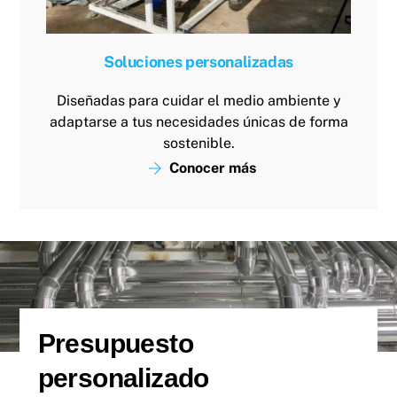
Soluciones personalizadas
Diseñadas para cuidar el medio ambiente y
adaptarse a tus necesidades únicas de forma
sostenible.
Conocer más
Presupuesto
personalizado