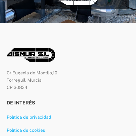
C/ Eugenia de Montijo,10
Torreguil, Murcia
CP 30834
DE INTERÉS
Política de privacidad
Política de cookies