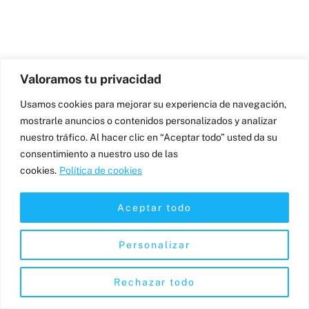
Valoramos tu privacidad
Usamos cookies para mejorar su experiencia de navegación,
mostrarle anuncios o contenidos personalizados y analizar
nuestro tráfico. Al hacer clic en “Aceptar todo” usted da su
consentimiento a nuestro uso de las
cookies.
Política de cookies
Aceptar todo
Personalizar
Rechazar todo